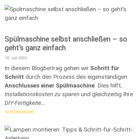
Spülmaschine selbst anschließen – so
geht’s ganz einfach
10. Juli 2023
In diesem Blogbeitrag gehen wir
Schritt für
Schritt
durch den Prozess des eigenständigen
Anschlusses einer Spülmaschine
. Dies hilft,
Installationskosten zu sparen
und gleichzeitig Ihre
DIY-Fertigkeite...
weiterlesen