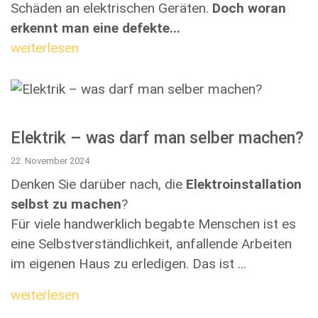
Schäden an elektrischen Geräten.
Doch woran
erkennt man eine defekte...
weiterlesen
Elektrik – was darf man selber machen?
22. November 2024
Denken Sie darüber nach, die
Elektroinstallation
selbst zu machen
?
Für viele handwerklich begabte Menschen ist es
eine Selbstverständlichkeit, anfallende Arbeiten
im eigenen Haus zu erledigen. Das ist ...
weiterlesen