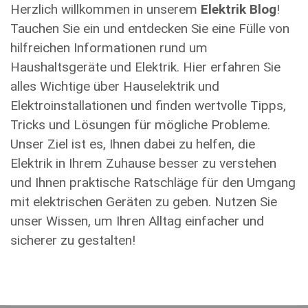
Herzlich willkommen in unserem
Elektrik Blog
!
Tauchen Sie ein und entdecken Sie eine Fülle von
hilfreichen Informationen rund um
Haushaltsgeräte und Elektrik. Hier erfahren Sie
alles Wichtige über Hauselektrik und
Elektroinstallationen und finden wertvolle Tipps,
Tricks und Lösungen für mögliche Probleme.
Unser Ziel ist es, Ihnen dabei zu helfen, die
Elektrik in Ihrem Zuhause besser zu verstehen
und Ihnen praktische Ratschläge für den Umgang
mit elektrischen Geräten zu geben. Nutzen Sie
unser Wissen, um Ihren Alltag einfacher und
sicherer zu gestalten!