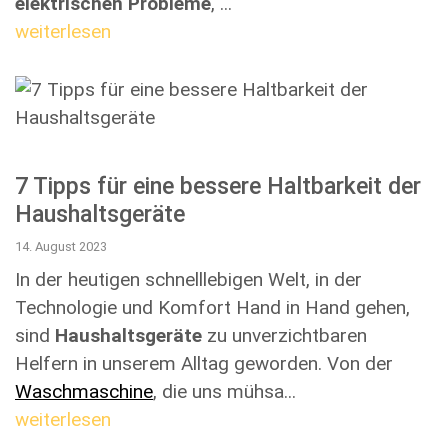
elektrischen Probleme
, ...
weiterlesen
7 Tipps für eine bessere Haltbarkeit der
Haushaltsgeräte
14. August 2023
In der heutigen schnelllebigen Welt, in der
Technologie und Komfort Hand in Hand gehen,
sind
Haushaltsgeräte
zu unverzichtbaren
Helfern in unserem Alltag geworden. Von der
Waschmaschine
, die uns mühsa...
weiterlesen