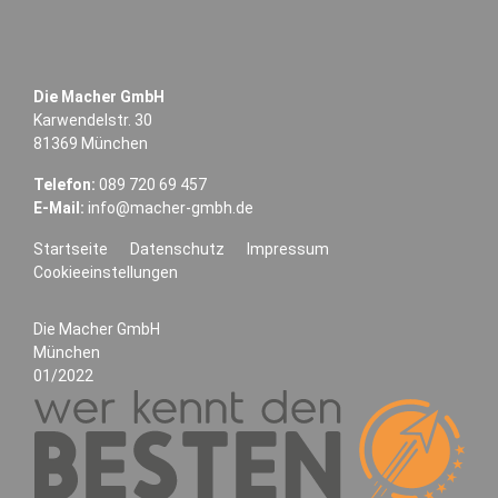
Die Macher GmbH
Karwendelstr. 30
81369 München
Telefon:
089 720 69 457
E-Mail:
info@macher-gmbh.de
Startseite
Datenschutz
Impressum
Cookieeinstellungen
Die Macher GmbH
München
01/2022