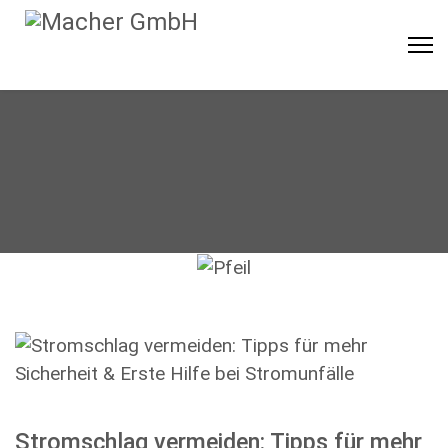
Stromschlag vermeiden: Tipps für mehr