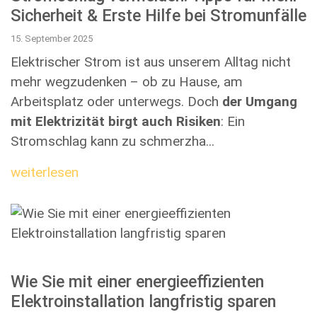
Sicherheit & Erste Hilfe bei Stromunfälle
15. September 2025
Elektrischer Strom ist aus unserem Alltag nicht
mehr wegzudenken – ob zu Hause, am
Arbeitsplatz oder unterwegs. Doch
der Umgang
mit Elektrizität birgt auch Risiken
: Ein
Stromschlag kann zu schmerzha...
weiterlesen
Wie Sie mit einer energieeffizienten
Elektroinstallation langfristig sparen