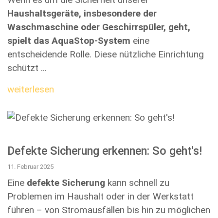
Haushaltsgeräte, insbesondere der
Waschmaschine oder Geschirrspüler, geht,
spielt das AquaStop-System
eine
entscheidende Rolle. Diese nützliche Einrichtung
schützt ...
weiterlesen
Defekte Sicherung erkennen: So geht's!
11. Februar 2025
Eine
defekte Sicherung
kann schnell zu
Problemen im Haushalt oder in der Werkstatt
führen – von Stromausfällen bis hin zu möglichen