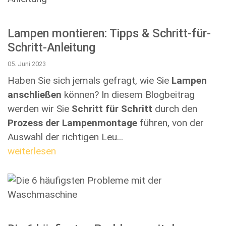
Lampen montieren: Tipps & Schritt-für-
Schritt-Anleitung
05. Juni 2023
Haben Sie sich jemals gefragt, wie Sie
Lampen
anschließen
können? In diesem Blogbeitrag
werden wir Sie
Schritt für Schritt
durch den
Prozess der Lampenmontage
führen, von der
Auswahl der richtigen Leu...
weiterlesen