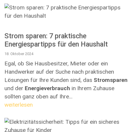
Strom sparen: 7 praktische
Energiespartipps für den Haushalt
18. Oktober 2024
Egal, ob Sie Hausbesitzer, Mieter oder ein
Handwerker auf der Suche nach praktischen
Lösungen für Ihre Kunden sind, das
Stromsparen
und der
Energieverbrauch
in Ihrem Zuhause
sollten ganz oben auf Ihre...
weiterlesen