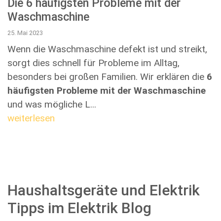
Die 6 häufigsten Probleme mit der
Waschmaschine
25. Mai 2023
Wenn die
Waschmaschine defekt ist und streikt
,
sorgt dies schnell für Probleme im Alltag,
besonders bei großen Familien. Wir erklären die
6
häufigsten Probleme mit der Waschmaschine
und was mögliche L...
weiterlesen
Haushaltsgeräte und Elektrik
Tipps im Elektrik Blog