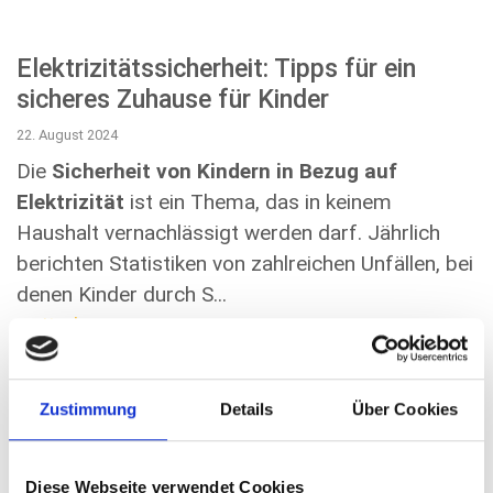
Elektrizitätssicherheit: Tipps für ein
sicheres Zuhause für Kinder
22. August 2024
Die
Sicherheit von Kindern in Bezug auf
Elektrizität
ist ein Thema, das in keinem
Haushalt vernachlässigt werden darf. Jährlich
berichten Statistiken von zahlreichen Unfällen, bei
denen Kinder durch S...
weiterlesen
Zustimmung
Details
Über Cookies
Stromleitung angebohrt – Was tun?
Diese Webseite verwendet Cookies