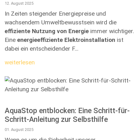
12. August 2025
In Zeiten steigender Energiepreise und
wachsendem Umweltbewusstsein wird die
effiziente Nutzung von Energie
immer wichtiger.
Eine
energieeffiziente Elektroinstallation
ist
dabei ein entscheidender F...
weiterlesen
AquaStop entblocken: Eine Schritt-für-
Schritt-Anleitung zur Selbsthilfe
01. August 2025
Wenn es um die Sicherheit unserer